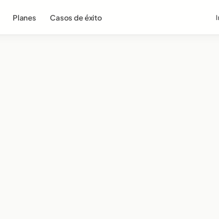
Planes
Casos de éxito