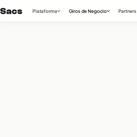
Sacs
Plataforma
Giros de Negocio
Partners